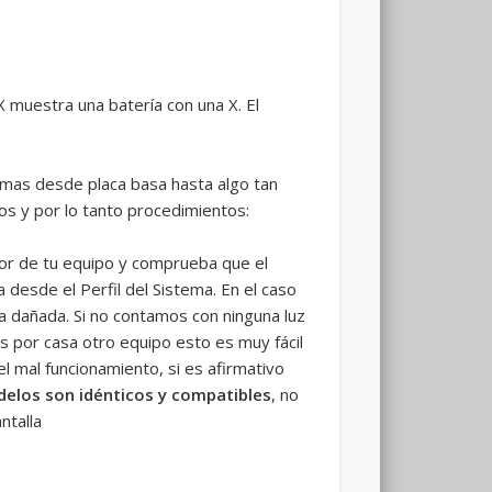
X muestra una batería con una X. El
mas desde placa basa hasta algo tan
os y por lo tanto procedimientos:
rior de tu equipo y comprueba que el
desde el Perfil del Sistema. En el caso
 dañada. Si no contamos con ninguna luz
 por casa otro equipo esto es muy fácil
 mal funcionamiento, si es afirmativo
elos son idénticos y compatibles
, no
ntalla