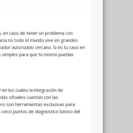
a, en caso de tener un problema con
acia no todo el mundo vive en grandes
uidor autorizado cercano. Si es tu caso en
 simples para que tú mismo puedas
n los cuales la integración de
das oficiales cuentan con las
ero son herramientas exclusivas para
 cinco puntos de diagnostico básico del