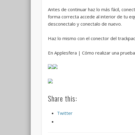
Antes de continuar haz lo más fácil, conec
forma correcta accede al interior de tu e
desconectalo y conectalo de nuevo.
Haz lo mismo con el conector del trackpa
En Applesfera | Cómo realizar una prueba
Share this:
Twitter