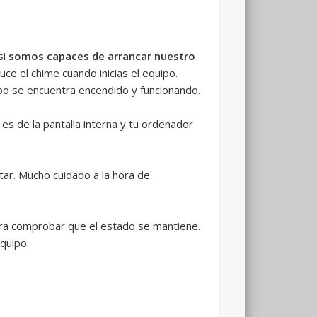
si
somos capaces de arrancar nuestro
ce el chime cuando inicias el equipo.
ipo se encuentra encendido y funcionando.
es de la pantalla interna y tu ordenador
ctar. Mucho cuidado a la hora de
a comprobar que el estado se mantiene.
quipo.