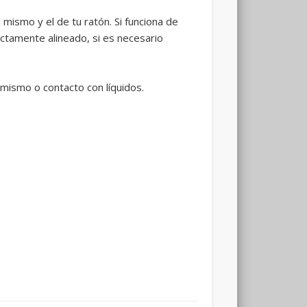
mismo y el de tu ratón. Si funciona de
ctamente alineado, si es necesario
mismo o contacto con líquidos.