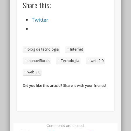
Share this:
Twitter
blog de tecnologia
Internet
manuelflores
Tecnologia
web 2 0
web 3 0
Did you like this article? Share it with your friends!
Comments are closed.