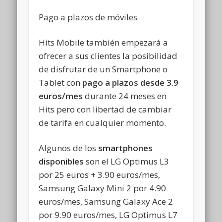
Pago a plazos de móviles
Hits Mobile también empezará a
ofrecer a sus clientes la posibilidad
de disfrutar de un Smartphone o
Tablet con
pago a plazos desde 3.9
euros/mes
durante 24 meses en
Hits pero con libertad de cambiar
de tarifa en cualquier momento.
Algunos de los
smartphones
disponibles
son el LG Optimus L3
por 25 euros + 3.90 euros/mes,
Samsung Galaxy Mini 2 por 4.90
euros/mes, Samsung Galaxy Ace 2
por 9.90 euros/mes, LG Optimus L7