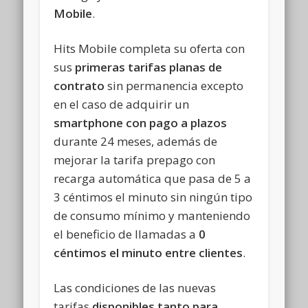
Mobile
.
Hits Mobile completa su oferta con
sus
primeras tarifas planas de
contrato
sin permanencia excepto
en el caso de adquirir un
smartphone con pago a plazos
durante 24 meses, además de
mejorar la tarifa prepago con
recarga automática que pasa de 5 a
3 céntimos el minuto sin ningún tipo
de consumo mínimo y manteniendo
el beneficio de llamadas a
0
céntimos el minuto entre clientes
.
Las condiciones de las nuevas
tarifas
disponibles tanto para