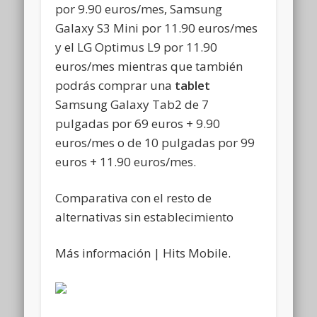
por 9.90 euros/mes, Samsung
Galaxy S3 Mini por 11.90 euros/mes
y el LG Optimus L9 por 11.90
euros/mes mientras que también
podrás comprar una
tablet
Samsung Galaxy Tab2 de 7
pulgadas por 69 euros + 9.90
euros/mes o de 10 pulgadas por 99
euros + 11.90 euros/mes.
Comparativa con el resto de
alternativas sin establecimiento
Más información | Hits Mobile.