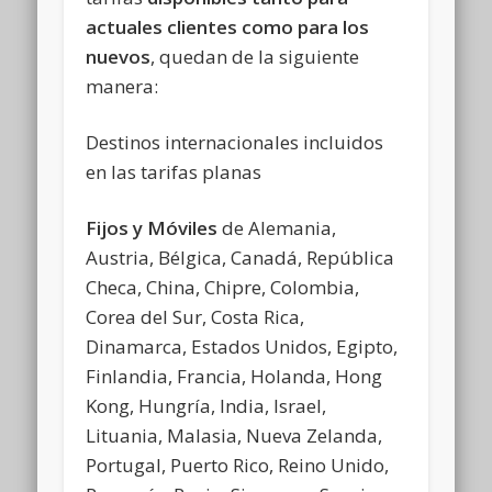
actuales clientes como para los
nuevos
, quedan de la siguiente
manera:
Destinos internacionales incluidos
en las tarifas planas
Fijos y Móviles
de Alemania,
Austria, Bélgica, Canadá, República
Checa, China, Chipre, Colombia,
Corea del Sur, Costa Rica,
Dinamarca, Estados Unidos, Egipto,
Finlandia, Francia, Holanda, Hong
Kong, Hungría, India, Israel,
Lituania, Malasia, Nueva Zelanda,
Portugal, Puerto Rico, Reino Unido,